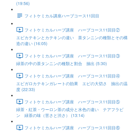
(19:56)
フィトケミカル講座ハーブコース11回目
フィトケミカルハーブ講座 ハーブコース11回目②
エピカテキンとカテキンの違い 茶タンニンの種類とその構
造の違い (16:05)
フィトケミカルハーブ講座 ハーブコース11回目③
緑茶の中の茶タンニンの種類と割合 抽出 (5:30)
フィトケミカルハーブ講座 ハーブコース11回目④
エピガロカテキンガレートの効果 エピの大切さ 抽出の温
度 (22:33)
フィトケミカルハーブ講座 ハーブコース11回目⑤
緑茶・紅茶・ウーロン茶の成分と水色の違い テアフラビ
ン 緑茶の味（苦さと渋さ） (13:14)
フィトケミカルハーブ講座 ハーブコース11回目⑥