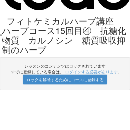
フィトケミカルハーブ講座
ハーブコース15回目④ 抗糖化
物質 カルノシン 糖質吸収抑
制のハーブ
レッスンのコンテンツはロックされています
すでに登録している場合は、
ログインする必要があります
.
ロックを解除するためにコースに登録する