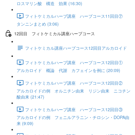
ロスマリン酸 構造 効果 (16:30)
フィトケミカルハーブ講座 ハーブコース11回目⑦
タンニンまとめ (3:06)
12回目 フィトケミカル講座ハーブコース
フィトケミカル講座ハーブコース12回目アルカロイド
フィトケミカルハーブ講座 ハーブコース12回目①
アルカロイド 概論 代謝 カフェインを例に (20:09)
フィトケミカルハーブ講座 ハーブコース12回目②
アルカロイドの例 オルニチン由来 リジン由来 ニコチン
酸由来 (21:47)
フィトケミカルハーブ講座 ハーブコース12回目③
アルカロイドの例 フェニルアラニン・チロシン・DOPA由
来 (9:09)