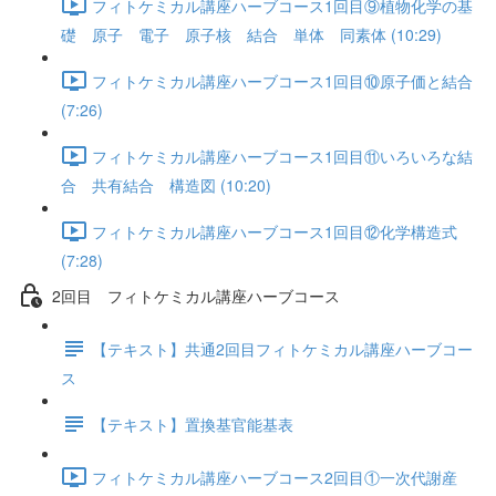
フィトケミカル講座ハーブコース1回目⑨植物化学の基
礎 原子 電子 原子核 結合 単体 同素体 (10:29)
フィトケミカル講座ハーブコース1回目⑩原子価と結合
(7:26)
フィトケミカル講座ハーブコース1回目⑪いろいろな結
合 共有結合 構造図 (10:20)
フィトケミカル講座ハーブコース1回目⑫化学構造式
(7:28)
2回目 フィトケミカル講座ハーブコース
【テキスト】共通2回目フィトケミカル講座ハーブコー
ス
【テキスト】置換基官能基表
フィトケミカル講座ハーブコース2回目①一次代謝産