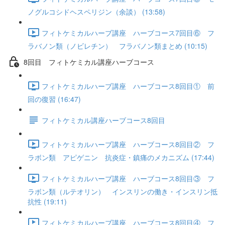
ノグルコシドヘスペリジン（余談） (13:58)
フィトケミカルハーブ講座 ハーブコース7回目⑥ フ
ラバノン類（ノビレチン） フラバノン類まとめ (10:15)
8回目 フィトケミカル講座ハーブコース
フィトケミカルハーブ講座 ハーブコース8回目① 前
回の復習 (16:47)
フィトケミカル講座ハーブコース8回目
フィトケミカルハーブ講座 ハーブコース8回目② フ
ラボン類 アピゲニン 抗炎症・鎮痛のメカニズム (17:44)
フィトケミカルハーブ講座 ハーブコース8回目③ フ
ラボン類（ルテオリン） インスリンの働き・インスリン抵
抗性 (19:11)
フィトケミカルハーブ講座 ハーブコース8回目④ フ