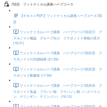
7回目 フィトケミカル講座ハーブコース
【テキストPDF】フィトケミカル講座ハーブコース7回
目
フィトケミカルハーブ講座 ハーブコース7回目① フ
ラボノイド概論 グループ分け フラボノイド骨格の見方
(16:31)
フィトケミカルハーブ講座 ハーブコース7回目② フ
ラボノイドの代謝経路 (21:59)
フィトケミカルハーブ講座 ハーブコース7回目③ フ
ラボノイド配糖体 (17:59)
フィトケミカルハーブ講座 ハーブコース7回目④ フ
ラボノイド各論 フラバン類 フラバノン類（ヘスペリジ
ン、ナリンギン、ナリンジン） (16:12)
フィトケミカルハーブ講座 ハーブコース7回目⑤ モ