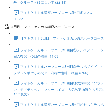
基 グループ分けについて (22:14)
フィトケミカル講座ハーブコース2回目⑧まとめ
(19:35)
3回目 フィトケミカル講座ハーブコース
【テキスト】3回目 フィトケミカル講座ハーブコース
フィトケミカルハーブコース3回目①テルペノイド 前
回の復習 今回の概論 (11:03)
フィトケミカルハーブコース3回目②テルペノイド イ
ソプレン単位との関係 名称の意味 概論 (8:55)
フィトケミカルハーブコース3回目③大気中のイソプレ
ン、モノテルペン ブルーヘイズ 大気汚染物質との反応な
ど (18:37)
フィトケミカル講座ハーブコース3回目④セスキテルペ