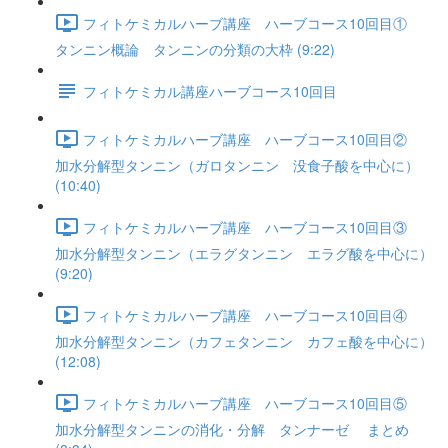
フィトケミカルハーブ講座 ハーブコース10回目①
タンニン概論 タンニンの分類の大枠 (9:22)
フィトケミカル講座ハーブコース10回目
フィトケミカルハーブ講座 ハーブコース10回目②
加水分解型タンニン（ガロタンニン 没食子酸を中心に）
(10:40)
フィトケミカルハーブ講座 ハーブコース10回目③
加水分解型タンニン（エラグタンニン エラグ酸を中心に）
(9:20)
フィトケミカルハーブ講座 ハーブコース10回目④
加水分解型タンニン（カフェタンニン カフェ酸を中心に）
(12:08)
フィトケミカルハーブ講座 ハーブコース10回目⑤
加水分解型タンニンの消化・分解 タンナーゼ まとめ