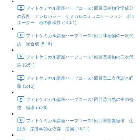
フィトケミカル講座ハーブコース1回目③植物化学成分
の役割 アレロパシー ケミカルコミュニケーション ポリ
ネーター 種の多様性 (14:51)
フィトケミカル講座ハーブコース1回目④植物の一次代
謝 光合成 (8:18)
フィトケミカル講座ハーブコース1回目⑤植物の二次代
謝 (6:51)
フィトケミカル講座ハーブコース1回目⑥二次代謝と経
路 (5:15)
フィトケミカル講座ハーブコース1回目⑦自然の中の植
物 循環 (5:29)
フィトケミカル講座ハーブコース1回目⑧窒素循環 生
態系 栄養学的な依存 従属 (18:21)