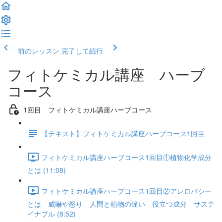
前のレッスン
完了して続行
フィトケミカル講座 ハーブ
コース
1回目 フィトケミカル講座ハーブコース
【テキスト】フィトケミカル講座ハーブコース1回目
フィトケミカル講座ハーブコース1回目①植物化学成分
とは (11:08)
フィトケミカル講座ハーブコース1回目②アレロパシー
とは 威嚇や怒り 人間と植物の違い 役立つ成分 サステ
イナブル (8:52)