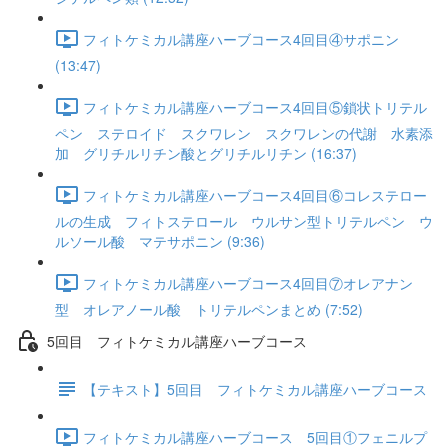
フィトケミカル講座ハーブコース4回目④サポニン
(13:47)
フィトケミカル講座ハーブコース4回目⑤鎖状トリテル
ペン ステロイド スクワレン スクワレンの代謝 水素添
加 グリチルリチン酸とグリチルリチン (16:37)
フィトケミカル講座ハーブコース4回目⑥コレステロー
ルの生成 フィトステロール ウルサン型トリテルペン ウ
ルソール酸 マテサポニン (9:36)
フィトケミカル講座ハーブコース4回目⑦オレアナン
型 オレアノール酸 トリテルペンまとめ (7:52)
5回目 フィトケミカル講座ハーブコース
【テキスト】5回目 フィトケミカル講座ハーブコース
フィトケミカル講座ハーブコース 5回目①フェニルプ